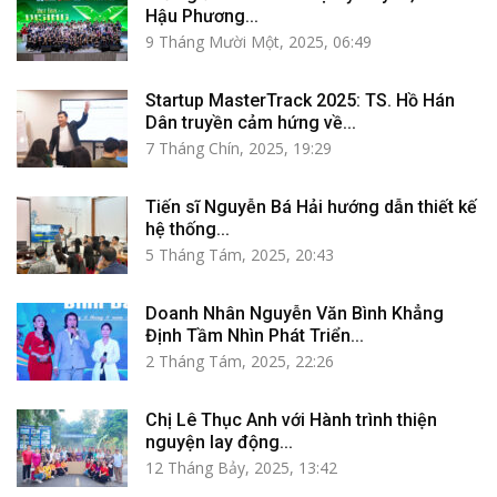
Hậu Phương...
9 Tháng Mười Một, 2025, 06:49
Startup MasterTrack 2025: TS. Hồ Hán
Dân truyền cảm hứng về...
7 Tháng Chín, 2025, 19:29
Tiến sĩ Nguyễn Bá Hải hướng dẫn thiết kế
hệ thống...
5 Tháng Tám, 2025, 20:43
Doanh Nhân Nguyễn Văn Bình Khẳng
Định Tầm Nhìn Phát Triển...
2 Tháng Tám, 2025, 22:26
Chị Lê Thục Anh với Hành trình thiện
nguyện lay động...
12 Tháng Bảy, 2025, 13:42