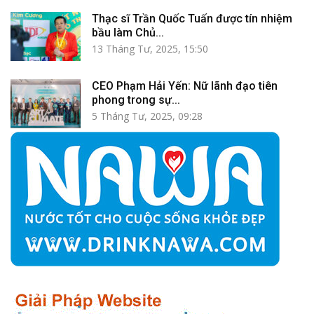
Thạc sĩ Trần Quốc Tuấn được tín nhiệm
bầu làm Chủ...
13 Tháng Tư, 2025, 15:50
CEO Phạm Hải Yến: Nữ lãnh đạo tiên
phong trong sự...
5 Tháng Tư, 2025, 09:28