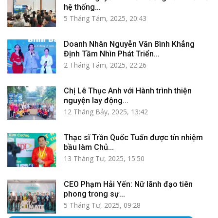
hệ thống...
5 Tháng Tám, 2025, 20:43
Doanh Nhân Nguyễn Văn Bình Khẳng
Định Tầm Nhìn Phát Triển...
2 Tháng Tám, 2025, 22:26
Chị Lê Thục Anh với Hành trình thiện
nguyện lay động...
12 Tháng Bảy, 2025, 13:42
Thạc sĩ Trần Quốc Tuấn được tín nhiệm
bầu làm Chủ...
13 Tháng Tư, 2025, 15:50
CEO Phạm Hải Yến: Nữ lãnh đạo tiên
phong trong sự...
5 Tháng Tư, 2025, 09:28