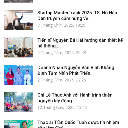
Startup MasterTrack 2025: TS. Hồ Hán
Dân truyền cảm hứng về...
7 Tháng Chín, 2025, 19:29
Tiến sĩ Nguyễn Bá Hải hướng dẫn thiết kế
hệ thống...
5 Tháng Tám, 2025, 20:43
Doanh Nhân Nguyễn Văn Bình Khẳng
Định Tầm Nhìn Phát Triển...
2 Tháng Tám, 2025, 22:26
Chị Lê Thục Anh với Hành trình thiện
nguyện lay động...
12 Tháng Bảy, 2025, 13:42
Thạc sĩ Trần Quốc Tuấn được tín nhiệm