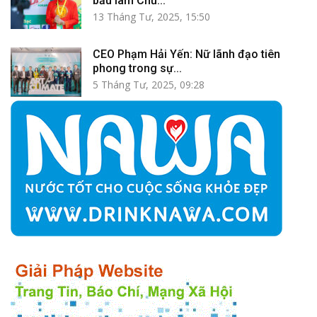
bầu làm Chủ...
13 Tháng Tư, 2025, 15:50
CEO Phạm Hải Yến: Nữ lãnh đạo tiên
phong trong sự...
5 Tháng Tư, 2025, 09:28