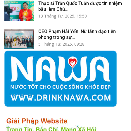
Thạc sĩ Trần Quốc Tuấn được tín nhiệm
bầu làm Chủ...
13 Tháng Tư, 2025, 15:50
CEO Phạm Hải Yến: Nữ lãnh đạo tiên
phong trong sự...
5 Tháng Tư, 2025, 09:28