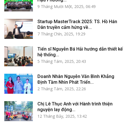
9 Tháng Mười Một, 2025, 06:49
Startup MasterTrack 2025: TS. Hồ Hán
Dân truyền cảm hứng về...
7 Tháng Chín, 2025, 19:29
Tiến sĩ Nguyễn Bá Hải hướng dẫn thiết kế
hệ thống...
5 Tháng Tám, 2025, 20:43
Doanh Nhân Nguyễn Văn Bình Khẳng
Định Tầm Nhìn Phát Triển...
2 Tháng Tám, 2025, 22:26
Chị Lê Thục Anh với Hành trình thiện
nguyện lay động...
12 Tháng Bảy, 2025, 13:42