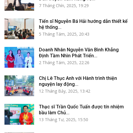
7 Tháng Chín, 2025, 19:29
Tiến sĩ Nguyễn Bá Hải hướng dẫn thiết kế
hệ thống...
5 Tháng Tám, 2025, 20:43
Doanh Nhân Nguyễn Văn Bình Khẳng
Định Tầm Nhìn Phát Triển...
2 Tháng Tám, 2025, 22:26
Chị Lê Thục Anh với Hành trình thiện
nguyện lay động...
12 Tháng Bảy, 2025, 13:42
Thạc sĩ Trần Quốc Tuấn được tín nhiệm
bầu làm Chủ...
13 Tháng Tư, 2025, 15:50