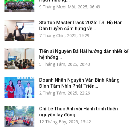
9 Tháng Mười Một, 2025, 06:49
Startup MasterTrack 2025: TS. Hồ Hán
Dân truyền cảm hứng về...
7 Tháng Chín, 2025, 19:29
Tiến sĩ Nguyễn Bá Hải hướng dẫn thiết kế
hệ thống...
5 Tháng Tám, 2025, 20:43
Doanh Nhân Nguyễn Văn Bình Khẳng
Định Tầm Nhìn Phát Triển...
2 Tháng Tám, 2025, 22:26
Chị Lê Thục Anh với Hành trình thiện
nguyện lay động...
12 Tháng Bảy, 2025, 13:42