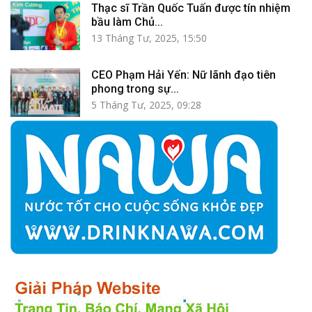
Thạc sĩ Trần Quốc Tuấn được tín nhiệm
bầu làm Chủ...
13 Tháng Tư, 2025, 15:50
CEO Phạm Hải Yến: Nữ lãnh đạo tiên
phong trong sự...
5 Tháng Tư, 2025, 09:28