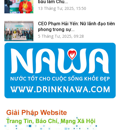
bầu làm Chủ...
13 Tháng Tư, 2025, 15:50
CEO Phạm Hải Yến: Nữ lãnh đạo tiên
phong trong sự...
5 Tháng Tư, 2025, 09:28