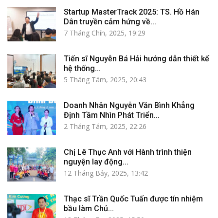
Startup MasterTrack 2025: TS. Hồ Hán
Dân truyền cảm hứng về...
7 Tháng Chín, 2025, 19:29
Tiến sĩ Nguyễn Bá Hải hướng dẫn thiết kế
hệ thống...
5 Tháng Tám, 2025, 20:43
Doanh Nhân Nguyễn Văn Bình Khẳng
Định Tầm Nhìn Phát Triển...
2 Tháng Tám, 2025, 22:26
Chị Lê Thục Anh với Hành trình thiện
nguyện lay động...
12 Tháng Bảy, 2025, 13:42
Thạc sĩ Trần Quốc Tuấn được tín nhiệm
bầu làm Chủ...