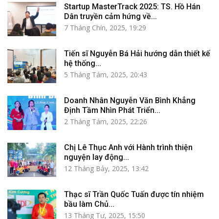
Startup MasterTrack 2025: TS. Hồ Hán
Dân truyền cảm hứng về...
7 Tháng Chín, 2025, 19:29
Tiến sĩ Nguyễn Bá Hải hướng dẫn thiết kế
hệ thống...
5 Tháng Tám, 2025, 20:43
Doanh Nhân Nguyễn Văn Bình Khẳng
Định Tầm Nhìn Phát Triển...
2 Tháng Tám, 2025, 22:26
Chị Lê Thục Anh với Hành trình thiện
nguyện lay động...
12 Tháng Bảy, 2025, 13:42
Thạc sĩ Trần Quốc Tuấn được tín nhiệm
bầu làm Chủ...
13 Tháng Tư, 2025, 15:50