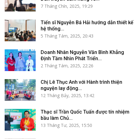
7 Tháng Chín, 2025, 19:29
Tiến sĩ Nguyễn Bá Hải hướng dẫn thiết kế
hệ thống...
5 Tháng Tám, 2025, 20:43
Doanh Nhân Nguyễn Văn Bình Khẳng
Định Tầm Nhìn Phát Triển...
2 Tháng Tám, 2025, 22:26
Chị Lê Thục Anh với Hành trình thiện
nguyện lay động...
12 Tháng Bảy, 2025, 13:42
Thạc sĩ Trần Quốc Tuấn được tín nhiệm
bầu làm Chủ...
13 Tháng Tư, 2025, 15:50