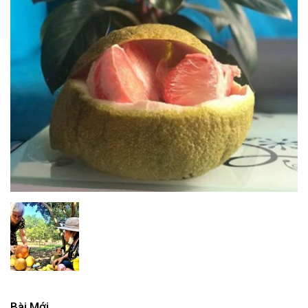
Bài Mới