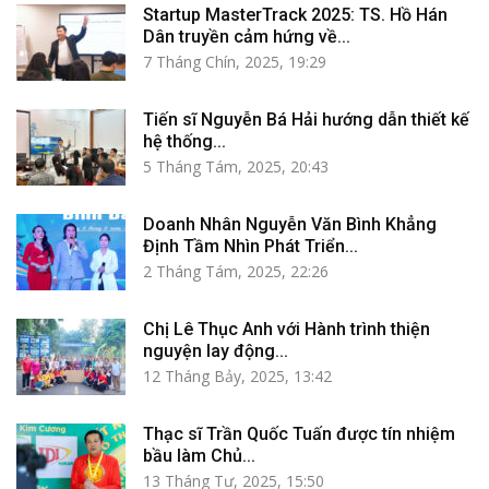
Startup MasterTrack 2025: TS. Hồ Hán
Dân truyền cảm hứng về...
7 Tháng Chín, 2025, 19:29
Tiến sĩ Nguyễn Bá Hải hướng dẫn thiết kế
hệ thống...
5 Tháng Tám, 2025, 20:43
Doanh Nhân Nguyễn Văn Bình Khẳng
Định Tầm Nhìn Phát Triển...
2 Tháng Tám, 2025, 22:26
Chị Lê Thục Anh với Hành trình thiện
nguyện lay động...
12 Tháng Bảy, 2025, 13:42
Thạc sĩ Trần Quốc Tuấn được tín nhiệm
bầu làm Chủ...
13 Tháng Tư, 2025, 15:50