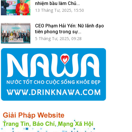
nhiệm bầu làm Chủ...
13 Tháng Tư, 2025, 15:50
CEO Phạm Hải Yến: Nữ lãnh đạo
tiên phong trong sự...
5 Tháng Tư, 2025, 09:28