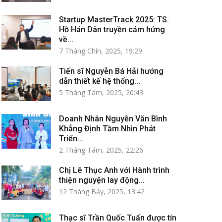
Startup MasterTrack 2025: TS.
Hồ Hán Dân truyền cảm hứng
về...
7 Tháng Chín, 2025, 19:29
Tiến sĩ Nguyễn Bá Hải hướng
dẫn thiết kế hệ thống...
5 Tháng Tám, 2025, 20:43
Doanh Nhân Nguyễn Văn Bình
Khẳng Định Tầm Nhìn Phát
Triển...
2 Tháng Tám, 2025, 22:26
Chị Lê Thục Anh với Hành trình
thiện nguyện lay động...
12 Tháng Bảy, 2025, 13:42
Thạc sĩ Trần Quốc Tuấn được tín