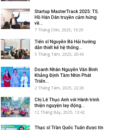
Startup MasterTrack 2025: TS.
Hồ Hán Dân truyền cảm hứng
về...
7 Tháng Chín, 2025, 19:29
Tiến sĩ Nguyễn Bá Hải hướng
dẫn thiết kế hệ thống...
5 Tháng Tám, 2025, 20:43
Doanh Nhân Nguyễn Văn Bình
Khẳng Định Tầm Nhìn Phát
Triển...
2 Tháng Tám, 2025, 22:26
Chị Lê Thục Anh với Hành trình
thiện nguyện lay động...
12 Tháng Bảy, 2025, 13:42
Thạc sĩ Trần Quốc Tuấn được tín