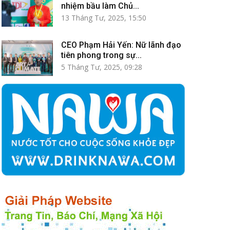
nhiệm bầu làm Chủ...
13 Tháng Tư, 2025, 15:50
CEO Phạm Hải Yến: Nữ lãnh đạo
tiên phong trong sự...
5 Tháng Tư, 2025, 09:28