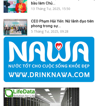
bầu làm Chủ...
13 Tháng Tư, 2025, 15:50
CEO Phạm Hải Yến: Nữ lãnh đạo tiên
phong trong sự...
5 Tháng Tư, 2025, 09:28