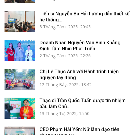
Tiến sĩ Nguyễn Bá Hải hướng dẫn thiết kế
hệ thống...
5 Tháng Tám, 2025, 20:43
Doanh Nhân Nguyễn Văn Bình Khẳng
Định Tầm Nhìn Phát Triển...
2 Tháng Tám, 2025, 22:26
Chị Lê Thục Anh với Hành trình thiện
nguyện lay động...
12 Tháng Bảy, 2025, 13:42
Thạc sĩ Trần Quốc Tuấn được tín nhiệm
bầu làm Chủ...
13 Tháng Tư, 2025, 15:50
CEO Phạm Hải Yến: Nữ lãnh đạo tiên