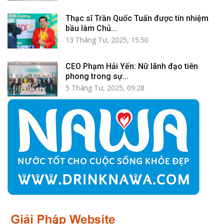
Thạc sĩ Trần Quốc Tuấn được tín nhiệm
bầu làm Chủ...
13 Tháng Tư, 2025, 15:50
CEO Phạm Hải Yến: Nữ lãnh đạo tiên
phong trong sự...
5 Tháng Tư, 2025, 09:28