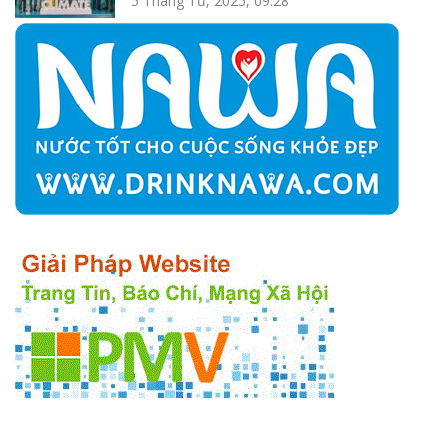
5 Tháng Tư, 2025, 09:28