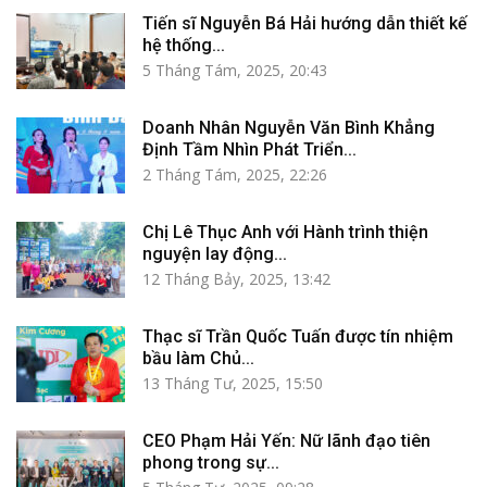
Tiến sĩ Nguyễn Bá Hải hướng dẫn thiết kế
hệ thống...
5 Tháng Tám, 2025, 20:43
Doanh Nhân Nguyễn Văn Bình Khẳng
Định Tầm Nhìn Phát Triển...
2 Tháng Tám, 2025, 22:26
Chị Lê Thục Anh với Hành trình thiện
nguyện lay động...
12 Tháng Bảy, 2025, 13:42
Thạc sĩ Trần Quốc Tuấn được tín nhiệm
bầu làm Chủ...
13 Tháng Tư, 2025, 15:50
CEO Phạm Hải Yến: Nữ lãnh đạo tiên
phong trong sự...