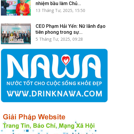
nhiệm bầu làm Chủ...
13 Tháng Tư, 2025, 15:50
CEO Phạm Hải Yến: Nữ lãnh đạo
tiên phong trong sự...
5 Tháng Tư, 2025, 09:28