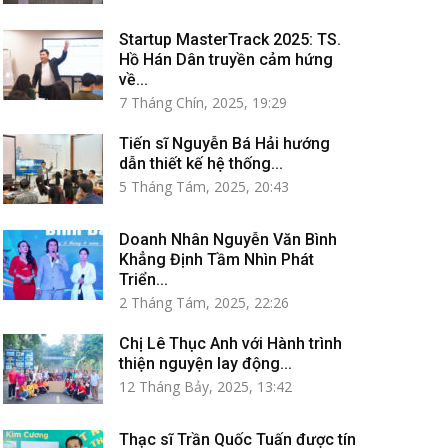
Startup MasterTrack 2025: TS.
Hồ Hán Dân truyền cảm hứng
về...
7 Tháng Chín, 2025, 19:29
Tiến sĩ Nguyễn Bá Hải hướng
dẫn thiết kế hệ thống...
5 Tháng Tám, 2025, 20:43
Doanh Nhân Nguyễn Văn Bình
Khẳng Định Tầm Nhìn Phát
Triển...
2 Tháng Tám, 2025, 22:26
Chị Lê Thục Anh với Hành trình
thiện nguyện lay động...
12 Tháng Bảy, 2025, 13:42
Thạc sĩ Trần Quốc Tuấn được tín