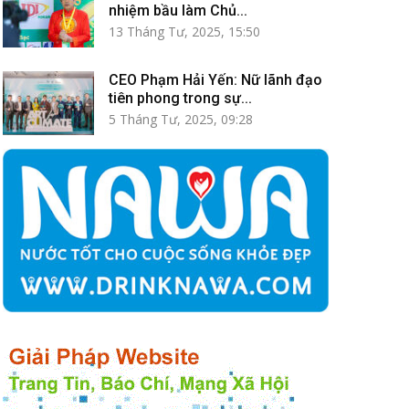
nhiệm bầu làm Chủ...
13 Tháng Tư, 2025, 15:50
CEO Phạm Hải Yến: Nữ lãnh đạo
tiên phong trong sự...
5 Tháng Tư, 2025, 09:28