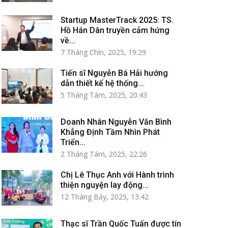
Startup MasterTrack 2025: TS.
Hồ Hán Dân truyền cảm hứng
về...
7 Tháng Chín, 2025, 19:29
Tiến sĩ Nguyễn Bá Hải hướng
dẫn thiết kế hệ thống...
5 Tháng Tám, 2025, 20:43
Doanh Nhân Nguyễn Văn Bình
Khẳng Định Tầm Nhìn Phát
Triển...
2 Tháng Tám, 2025, 22:26
Chị Lê Thục Anh với Hành trình
thiện nguyện lay động...
12 Tháng Bảy, 2025, 13:42
Thạc sĩ Trần Quốc Tuấn được tín