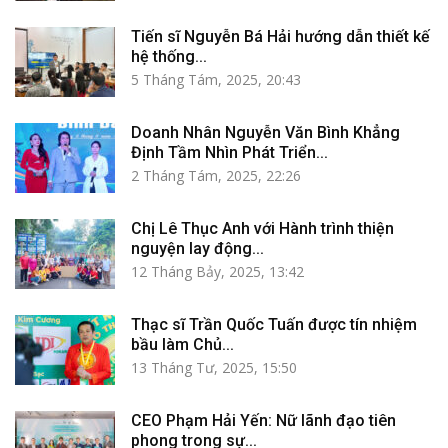
Tiến sĩ Nguyễn Bá Hải hướng dẫn thiết kế
hệ thống...
5 Tháng Tám, 2025, 20:43
Doanh Nhân Nguyễn Văn Bình Khẳng
Định Tầm Nhìn Phát Triển...
2 Tháng Tám, 2025, 22:26
Chị Lê Thục Anh với Hành trình thiện
nguyện lay động...
12 Tháng Bảy, 2025, 13:42
Thạc sĩ Trần Quốc Tuấn được tín nhiệm
bầu làm Chủ...
13 Tháng Tư, 2025, 15:50
CEO Phạm Hải Yến: Nữ lãnh đạo tiên
phong trong sự...