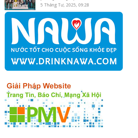
5 Tháng Tư, 2025, 09:28