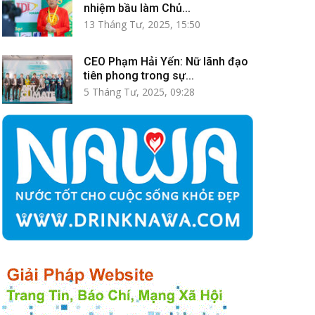
nhiệm bầu làm Chủ...
13 Tháng Tư, 2025, 15:50
CEO Phạm Hải Yến: Nữ lãnh đạo
tiên phong trong sự...
5 Tháng Tư, 2025, 09:28