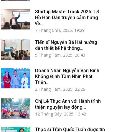
Startup MasterTrack 2025: TS.
Hồ Hán Dân truyền cảm hứng
về...
7 Tháng Chín, 2025, 19:29
Tiến sĩ Nguyễn Bá Hải hướng
dẫn thiết kế hệ thống...
5 Tháng Tám, 2025, 20:43
Doanh Nhân Nguyễn Văn Bình
Khẳng Định Tầm Nhìn Phát
Triển...
2 Tháng Tám, 2025, 22:26
Chị Lê Thục Anh với Hành trình
thiện nguyện lay động...
12 Tháng Bảy, 2025, 13:42
Thạc sĩ Trần Quốc Tuấn được tín