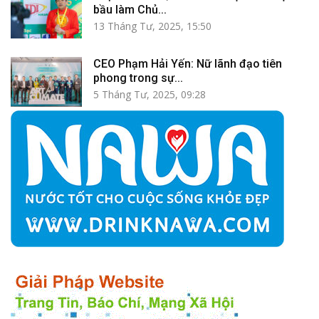
bầu làm Chủ...
13 Tháng Tư, 2025, 15:50
CEO Phạm Hải Yến: Nữ lãnh đạo tiên
phong trong sự...
5 Tháng Tư, 2025, 09:28