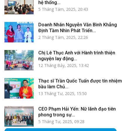
hệ thống...
5 Tháng Tám, 2025, 20:43
Doanh Nhân Nguyễn Văn Bình Khẳng
Định Tầm Nhìn Phát Triển...
2 Tháng Tám, 2025, 22:26
Chị Lê Thục Anh với Hành trình thiện
nguyện lay động...
12 Tháng Bảy, 2025, 13:42
Thạc sĩ Trần Quốc Tuấn được tín nhiệm
bầu làm Chủ...
13 Tháng Tư, 2025, 15:50
CEO Phạm Hải Yến: Nữ lãnh đạo tiên
phong trong sự...
5 Tháng Tư, 2025, 09:28