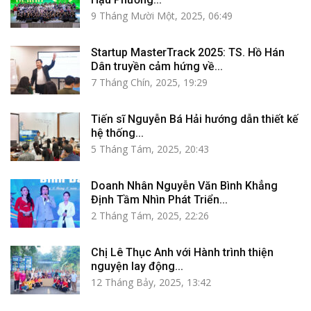
9 Tháng Mười Một, 2025, 06:49
Startup MasterTrack 2025: TS. Hồ Hán
Dân truyền cảm hứng về...
7 Tháng Chín, 2025, 19:29
Tiến sĩ Nguyễn Bá Hải hướng dẫn thiết kế
hệ thống...
5 Tháng Tám, 2025, 20:43
Doanh Nhân Nguyễn Văn Bình Khẳng
Định Tầm Nhìn Phát Triển...
2 Tháng Tám, 2025, 22:26
Chị Lê Thục Anh với Hành trình thiện
nguyện lay động...
12 Tháng Bảy, 2025, 13:42