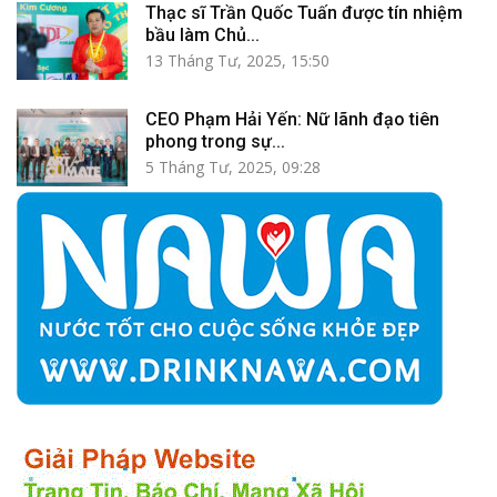
Thạc sĩ Trần Quốc Tuấn được tín nhiệm
bầu làm Chủ...
13 Tháng Tư, 2025, 15:50
CEO Phạm Hải Yến: Nữ lãnh đạo tiên
phong trong sự...
5 Tháng Tư, 2025, 09:28