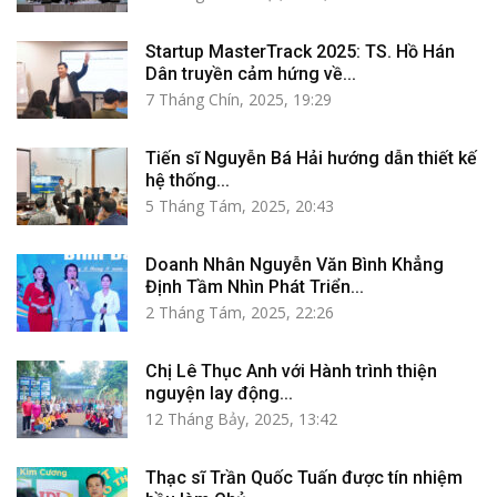
Startup MasterTrack 2025: TS. Hồ Hán
Dân truyền cảm hứng về...
7 Tháng Chín, 2025, 19:29
Tiến sĩ Nguyễn Bá Hải hướng dẫn thiết kế
hệ thống...
5 Tháng Tám, 2025, 20:43
Doanh Nhân Nguyễn Văn Bình Khẳng
Định Tầm Nhìn Phát Triển...
2 Tháng Tám, 2025, 22:26
Chị Lê Thục Anh với Hành trình thiện
nguyện lay động...
12 Tháng Bảy, 2025, 13:42
Thạc sĩ Trần Quốc Tuấn được tín nhiệm