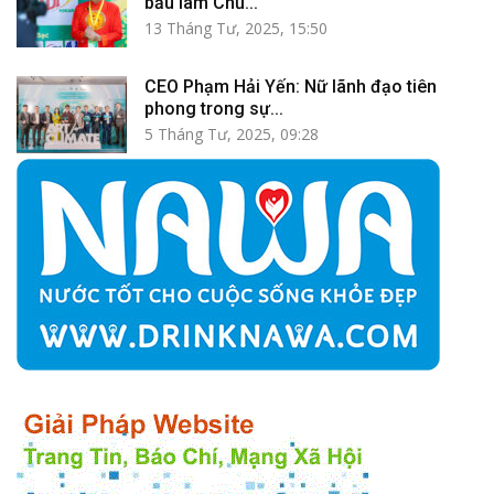
bầu làm Chủ...
13 Tháng Tư, 2025, 15:50
CEO Phạm Hải Yến: Nữ lãnh đạo tiên
phong trong sự...
5 Tháng Tư, 2025, 09:28