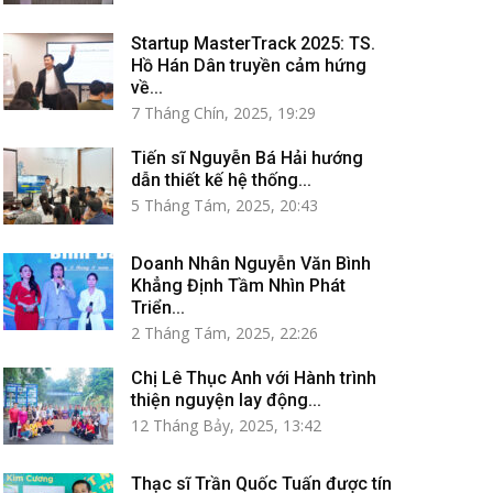
Startup MasterTrack 2025: TS.
Hồ Hán Dân truyền cảm hứng
về...
7 Tháng Chín, 2025, 19:29
Tiến sĩ Nguyễn Bá Hải hướng
dẫn thiết kế hệ thống...
5 Tháng Tám, 2025, 20:43
Doanh Nhân Nguyễn Văn Bình
Khẳng Định Tầm Nhìn Phát
Triển...
2 Tháng Tám, 2025, 22:26
Chị Lê Thục Anh với Hành trình
thiện nguyện lay động...
12 Tháng Bảy, 2025, 13:42
Thạc sĩ Trần Quốc Tuấn được tín