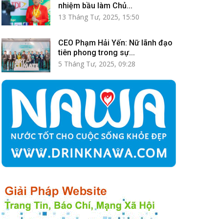
nhiệm bầu làm Chủ...
13 Tháng Tư, 2025, 15:50
CEO Phạm Hải Yến: Nữ lãnh đạo
tiên phong trong sự...
5 Tháng Tư, 2025, 09:28