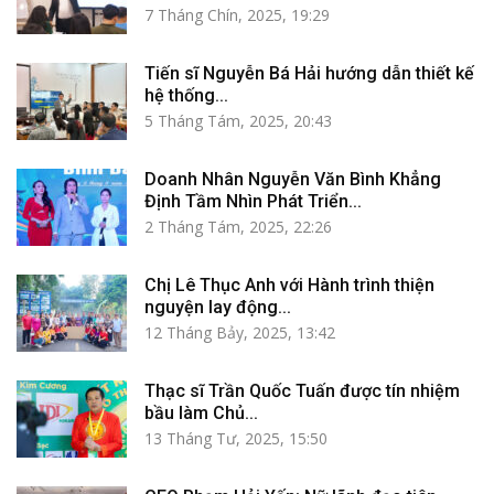
7 Tháng Chín, 2025, 19:29
Tiến sĩ Nguyễn Bá Hải hướng dẫn thiết kế
hệ thống...
5 Tháng Tám, 2025, 20:43
Doanh Nhân Nguyễn Văn Bình Khẳng
Định Tầm Nhìn Phát Triển...
2 Tháng Tám, 2025, 22:26
Chị Lê Thục Anh với Hành trình thiện
nguyện lay động...
12 Tháng Bảy, 2025, 13:42
Thạc sĩ Trần Quốc Tuấn được tín nhiệm
bầu làm Chủ...
13 Tháng Tư, 2025, 15:50