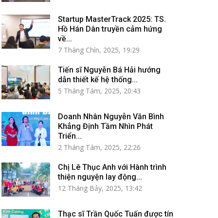
Startup MasterTrack 2025: TS.
Hồ Hán Dân truyền cảm hứng
về...
7 Tháng Chín, 2025, 19:29
Tiến sĩ Nguyễn Bá Hải hướng
dẫn thiết kế hệ thống...
5 Tháng Tám, 2025, 20:43
Doanh Nhân Nguyễn Văn Bình
Khẳng Định Tầm Nhìn Phát
Triển...
2 Tháng Tám, 2025, 22:26
Chị Lê Thục Anh với Hành trình
thiện nguyện lay động...
12 Tháng Bảy, 2025, 13:42
Thạc sĩ Trần Quốc Tuấn được tín