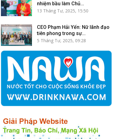
nhiệm bầu làm Chủ...
13 Tháng Tư, 2025, 15:50
CEO Phạm Hải Yến: Nữ lãnh đạo
tiên phong trong sự...
5 Tháng Tư, 2025, 09:28