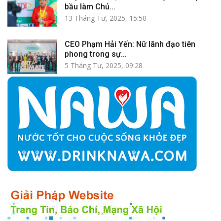
bầu làm Chủ...
13 Tháng Tư, 2025, 15:50
CEO Phạm Hải Yến: Nữ lãnh đạo tiên
phong trong sự...
5 Tháng Tư, 2025, 09:28