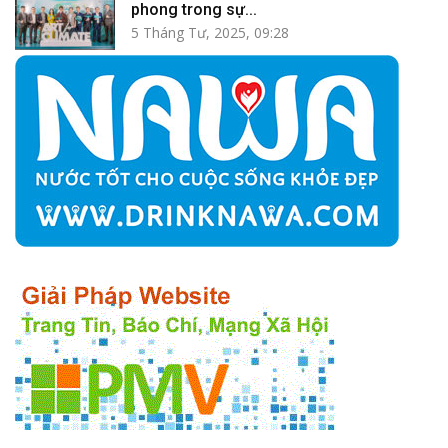
phong trong sự...
5 Tháng Tư, 2025, 09:28