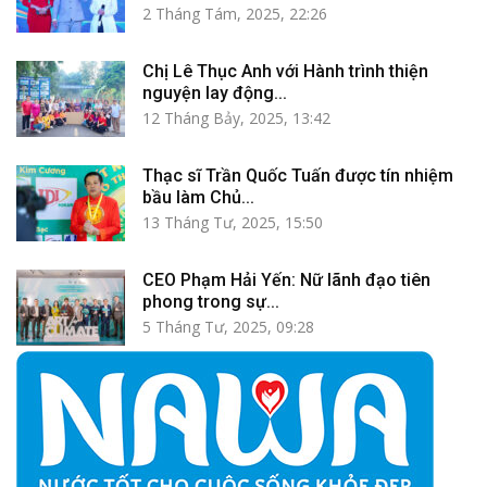
2 Tháng Tám, 2025, 22:26
Chị Lê Thục Anh với Hành trình thiện
nguyện lay động...
12 Tháng Bảy, 2025, 13:42
Thạc sĩ Trần Quốc Tuấn được tín nhiệm
bầu làm Chủ...
13 Tháng Tư, 2025, 15:50
CEO Phạm Hải Yến: Nữ lãnh đạo tiên
phong trong sự...
5 Tháng Tư, 2025, 09:28