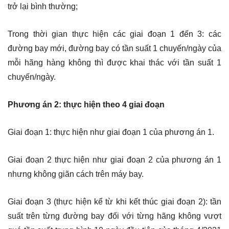
trở lại bình thường;
Trong thời gian thực hiện các giai đoạn 1 đến 3: các
đường bay mới, đường bay có tần suất 1 chuyến/ngày của
mỗi hãng hàng không thì được khai thác với tần suất 1
chuyến/ngày.
Phương án 2: thực hiện theo 4 giai đoạn
Giai đoạn 1: thực hiện như giai đoạn 1 của phương án 1.
Giai đoạn 2 thực hiện như giai đoạn 2 của phương án 1
nhưng không giãn cách trên máy bay.
Giai đoạn 3 (thực hiện kể từ khi kết thúc giai đoạn 2): tần
suất trên từng đường bay đối với từng hãng không vượt