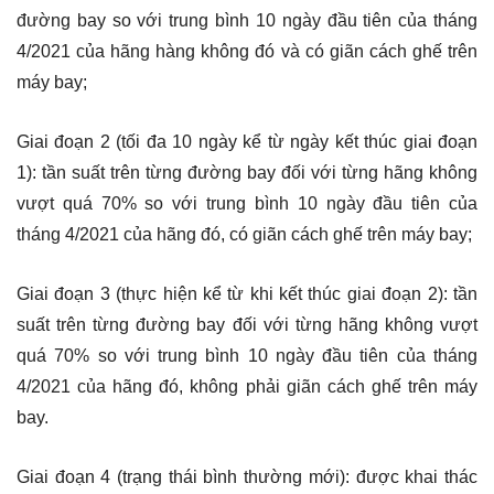
đường bay so với trung bình 10 ngày đầu tiên của tháng
4/2021 của hãng hàng không đó và có giãn cách ghế trên
máy bay;
Giai đoạn 2 (tối đa 10 ngày kể từ ngày kết thúc giai đoạn
1): tần suất trên từng đường bay đối với từng hãng không
vượt quá 70% so với trung bình 10 ngày đầu tiên của
tháng 4/2021 của hãng đó, có giãn cách ghế trên máy bay;
Giai đoạn 3 (thực hiện kể từ khi kết thúc giai đoạn 2): tần
suất trên từng đường bay đối với từng hãng không vượt
quá 70% so với trung bình 10 ngày đầu tiên của tháng
4/2021 của hãng đó, không phải giãn cách ghế trên máy
bay.
Giai đoạn 4 (trạng thái bình thường mới): được khai thác