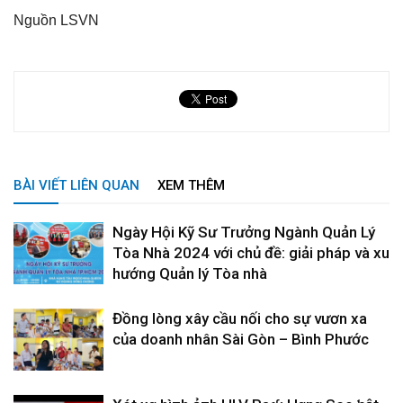
Nguồn LSVN
BÀI VIẾT LIÊN QUAN
XEM THÊM
Ngày Hội Kỹ Sư Trưởng Ngành Quản Lý
Tòa Nhà 2024 với chủ đề: giải pháp và xu
hướng Quản lý Tòa nhà
Đồng lòng xây cầu nối cho sự vươn xa
của doanh nhân Sài Gòn – Bình Phước