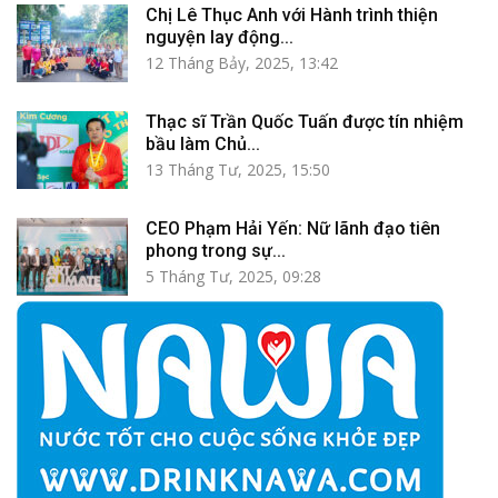
Chị Lê Thục Anh với Hành trình thiện
nguyện lay động...
12 Tháng Bảy, 2025, 13:42
Thạc sĩ Trần Quốc Tuấn được tín nhiệm
bầu làm Chủ...
13 Tháng Tư, 2025, 15:50
CEO Phạm Hải Yến: Nữ lãnh đạo tiên
phong trong sự...
5 Tháng Tư, 2025, 09:28