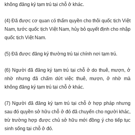
không đăng ký tạm trú tại chỗ ở khác.
(4) Đã được cơ quan có thẩm quyền cho thôi quốc tịch Việt
Nam, tước quốc tịch Việt Nam, hủy bỏ quyết định cho nhập
quốc tịch Việt Nam.
(5) Đã được đăng ký thường trú tại chính nơi tạm trú.
(6) Người đã đăng ký tạm trú tại chỗ ở do thuê, mượn, ở
nhờ nhưng đã chấm dứt việc thuê, mượn, ở nhờ mà
không đăng ký tạm trú tại chỗ ở khác.
(7) Người đã đăng ký tạm trú tại chỗ ở hợp pháp nhưng
sau đó quyền sở hữu chỗ ở đó đã chuyển cho người khác,
trừ trường hợp được chủ sở hữu mới đồng ý cho tiếp tục
sinh sống tại chỗ ở đó.