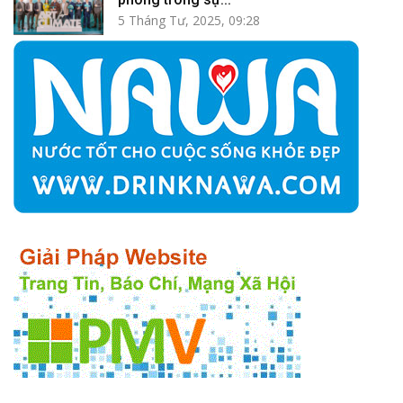
5 Tháng Tư, 2025, 09:28