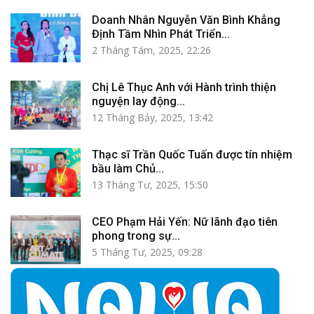
Doanh Nhân Nguyễn Văn Bình Khẳng
Định Tầm Nhìn Phát Triển...
2 Tháng Tám, 2025, 22:26
Chị Lê Thục Anh với Hành trình thiện
nguyện lay động...
12 Tháng Bảy, 2025, 13:42
Thạc sĩ Trần Quốc Tuấn được tín nhiệm
bầu làm Chủ...
13 Tháng Tư, 2025, 15:50
CEO Phạm Hải Yến: Nữ lãnh đạo tiên
phong trong sự...
5 Tháng Tư, 2025, 09:28