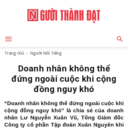
NGƯỜI
Trang chủ
Người Nổi Tiếng
Doanh nhân không thể
THÀNH
đứng ngoài cuộc khi cộng
đồng nguy khó
ĐẠT
“Doanh nhân không thể đứng ngoài cuộc khi
cộng đồng nguy khó” là chia sẻ của doanh
nhân Lư Nguyễn Xuân Vũ, Tổng Giám đốc
Công ty cổ phần Tập đoàn Xuân Nguyên khi