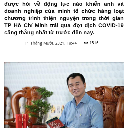
được hỏi về động lực nào khiến anh và
doanh nghiệp của mình tổ chức hàng loạt
chương trình thiện nguyện trong thời gian
TP Hồ Chí Minh trải qua đợt dịch COVID-19
căng thẳng nhất từ trước đến nay.
1516
11 Tháng Mười, 2021, 18:44