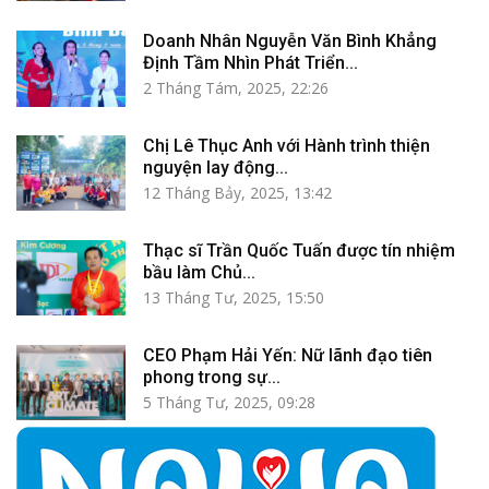
Doanh Nhân Nguyễn Văn Bình Khẳng
Định Tầm Nhìn Phát Triển...
2 Tháng Tám, 2025, 22:26
Chị Lê Thục Anh với Hành trình thiện
nguyện lay động...
12 Tháng Bảy, 2025, 13:42
Thạc sĩ Trần Quốc Tuấn được tín nhiệm
bầu làm Chủ...
13 Tháng Tư, 2025, 15:50
CEO Phạm Hải Yến: Nữ lãnh đạo tiên
phong trong sự...
5 Tháng Tư, 2025, 09:28