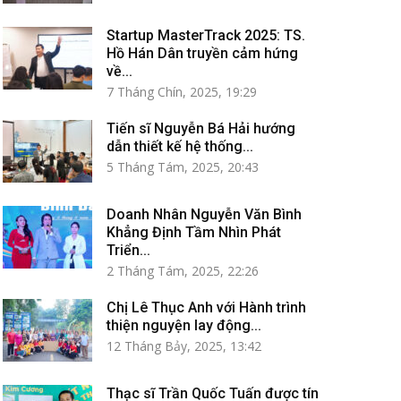
Startup MasterTrack 2025: TS.
Hồ Hán Dân truyền cảm hứng
về...
7 Tháng Chín, 2025, 19:29
Tiến sĩ Nguyễn Bá Hải hướng
dẫn thiết kế hệ thống...
5 Tháng Tám, 2025, 20:43
Doanh Nhân Nguyễn Văn Bình
Khẳng Định Tầm Nhìn Phát
Triển...
2 Tháng Tám, 2025, 22:26
Chị Lê Thục Anh với Hành trình
thiện nguyện lay động...
12 Tháng Bảy, 2025, 13:42
Thạc sĩ Trần Quốc Tuấn được tín