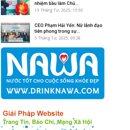
nhiệm bầu làm Chủ...
13 Tháng Tư, 2025, 15:50
CEO Phạm Hải Yến: Nữ lãnh đạo
tiên phong trong sự...
5 Tháng Tư, 2025, 09:28