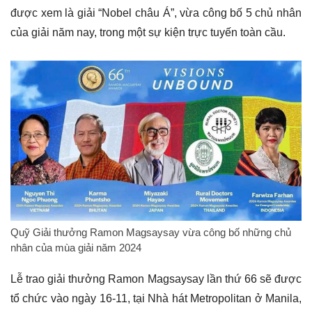
được xem là giải “Nobel châu Á”, vừa công bố 5 chủ nhân
của giải năm nay, trong một sự kiện trực tuyến toàn cầu.
Quỹ Giải thưởng Ramon Magsaysay vừa công bố những chủ
nhân của mùa giải năm 2024
Lễ trao giải thưởng Ramon Magsaysay lần thứ 66 sẽ được
tổ chức vào ngày 16-11, tại Nhà hát Metropolitan ở Manila,