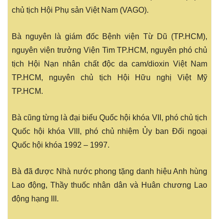
chủ tịch Hội Phụ sản Việt Nam (VAGO).
Bà nguyên là giám đốc Bệnh viện Từ Dũ (TP.HCM),
nguyên viện trưởng Viện Tim TP.HCM, nguyên phó chủ
tịch Hội Nạn nhân chất độc da cam/dioxin Việt Nam
TP.HCM, nguyên chủ tịch Hội Hữu nghị Việt Mỹ
TP.HCM.
Bà cũng từng là đại biểu Quốc hội khóa VII, phó chủ tịch
Quốc hội khóa VIII, phó chủ nhiệm Ủy ban Đối ngoại
Quốc hội khóa 1992 – 1997.
Bà đã được Nhà nước phong tặng danh hiệu Anh hùng
Lao động, Thầy thuốc nhân dân và Huân chương Lao
động hạng III.