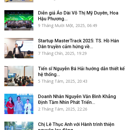
Diễn giả Áo Dài Võ Thị Mỹ Duyên, Hoa
Hậu Phương...
9 Tháng Mười Một, 2025, 06:49
Startup MasterTrack 2025: TS. Hồ Hán
Dân truyền cảm hứng về...
7 Tháng Chín, 2025, 19:29
Tiến sĩ Nguyễn Bá Hải hướng dẫn thiết kế
hệ thống...
5 Tháng Tám, 2025, 20:43
Doanh Nhân Nguyễn Văn Bình Khẳng
Định Tầm Nhìn Phát Triển...
2 Tháng Tám, 2025, 22:26
Chị Lê Thục Anh với Hành trình thiện