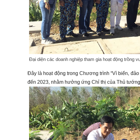
Đại diện các doanh nghiệp tham gia hoạt động trồng v
Đây là hoạt động trong Chương trình “Vì biển, đả
đến 2023, nhằm hưởng ứng Chỉ thị của Thủ tướng 