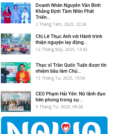
Doanh Nhân Nguyễn Văn Bình
Khẳng Định Tầm Nhìn Phát
Triển...
2 Tháng Tám, 2025, 22:26
Chị Lê Thục Anh với Hành trình
thiện nguyện lay động...
12 Tháng Bảy, 2025, 13:42
Thạc sĩ Trần Quốc Tuấn được tín
nhiệm bầu làm Chủ...
13 Tháng Tư, 2025, 15:50
CEO Phạm Hải Yến: Nữ lãnh đạo
tiên phong trong sự...
5 Tháng Tư, 2025, 09:28