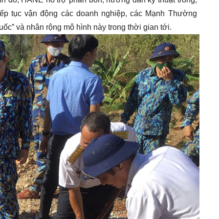
 tiếp tục vận động các doanh nghiệp, các Mạnh Thường
ốc” và nhân rộng mô hình này trong thời gian tới.