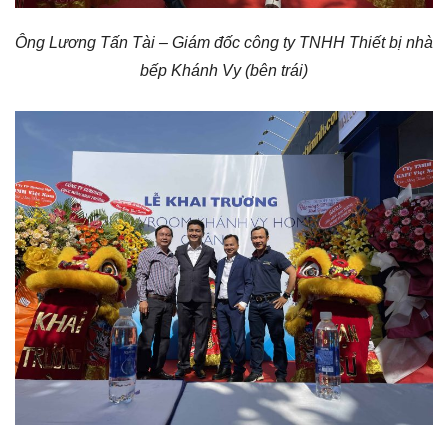
Ông Lương Tấn Tài – Giám đốc công ty TNHH Thiết bị nhà
bếp Khánh Vy (bên trái)