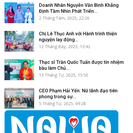
Doanh Nhân Nguyễn Văn Bình Khẳng
Định Tầm Nhìn Phát Triển...
2 Tháng Tám, 2025, 22:26
Chị Lê Thục Anh với Hành trình thiện
nguyện lay động...
12 Tháng Bảy, 2025, 13:42
Thạc sĩ Trần Quốc Tuấn được tín nhiệm
bầu làm Chủ...
13 Tháng Tư, 2025, 15:50
CEO Phạm Hải Yến: Nữ lãnh đạo tiên
phong trong sự...
5 Tháng Tư, 2025, 09:28