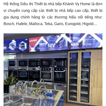
Hệ thống Siêu thị Thiết bị nhà bếp Khánh Vy Home là đơn
vị chuyên cung cấp các thiết bị nhà bếp cao cấp, thiết bị
gia dụng chính hãng từ các thương hiệu nổi tiếng như:
Bosch, Hafele, Malloca, Teka, Garis, Eurogold, Higold…