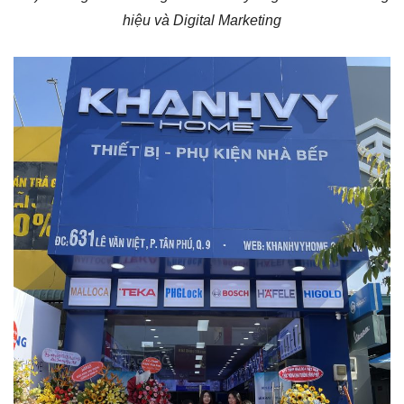
hiệu và Digital Marketing