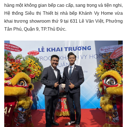
hàng một không gian bếp cao cấp, sang trọng và tiện nghi,
Hệ thống Siêu thị Thiết bị nhà bếp Khánh Vy Home vừa
khai trương showroom thứ 9 tại 631 Lê Văn Việt, Phường
Tân Phú, Quận 9, TP.Thủ Đức.