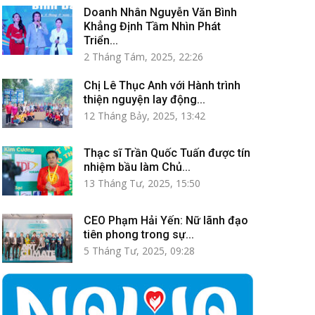
Doanh Nhân Nguyễn Văn Bình
Khẳng Định Tầm Nhìn Phát
Triển...
2 Tháng Tám, 2025, 22:26
Chị Lê Thục Anh với Hành trình
thiện nguyện lay động...
12 Tháng Bảy, 2025, 13:42
Thạc sĩ Trần Quốc Tuấn được tín
nhiệm bầu làm Chủ...
13 Tháng Tư, 2025, 15:50
CEO Phạm Hải Yến: Nữ lãnh đạo
tiên phong trong sự...
5 Tháng Tư, 2025, 09:28