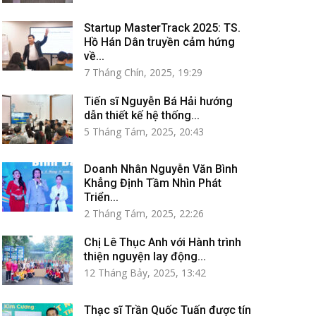
Startup MasterTrack 2025: TS.
Hồ Hán Dân truyền cảm hứng
về...
7 Tháng Chín, 2025, 19:29
Tiến sĩ Nguyễn Bá Hải hướng
dẫn thiết kế hệ thống...
5 Tháng Tám, 2025, 20:43
Doanh Nhân Nguyễn Văn Bình
Khẳng Định Tầm Nhìn Phát
Triển...
2 Tháng Tám, 2025, 22:26
Chị Lê Thục Anh với Hành trình
thiện nguyện lay động...
12 Tháng Bảy, 2025, 13:42
Thạc sĩ Trần Quốc Tuấn được tín