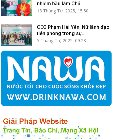
nhiệm bầu làm Chủ...
13 Tháng Tư, 2025, 15:50
CEO Phạm Hải Yến: Nữ lãnh đạo
tiên phong trong sự...
5 Tháng Tư, 2025, 09:28