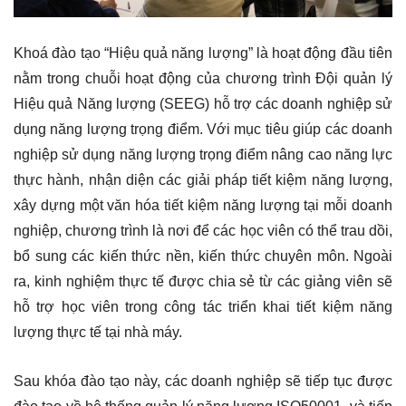
Khoá đào tạo “Hiệu quả năng lượng” là hoạt động đầu tiên
nằm trong chuỗi hoạt động của chương trình Đội quản lý
Hiệu quả Năng lượng (SEEG) hỗ trợ các doanh nghiệp sử
dụng năng lượng trọng điểm. Với mục tiêu giúp các doanh
nghiệp sử dụng năng lượng trọng điểm nâng cao năng lực
thực hành, nhận diện các giải pháp tiết kiệm năng lượng,
xây dựng một văn hóa tiết kiệm năng lượng tại mỗi doanh
nghiệp, chương trình là nơi để các học viên có thể trau dồi,
bổ sung các kiến thức nền, kiến thức chuyên môn. Ngoài
ra, kinh nghiệm thực tế được chia sẻ từ các giảng viên sẽ
hỗ trợ học viên trong công tác triển khai tiết kiệm năng
lượng thực tế tại nhà máy.
Sau khóa đào tạo này, các doanh nghiệp sẽ tiếp tục được