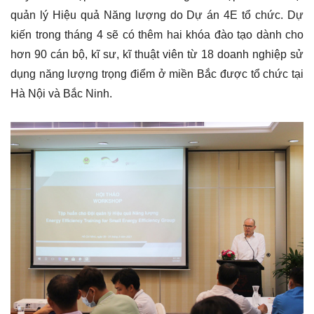
quản lý Hiệu quả Năng lượng do Dự án 4E tổ chức. Dự
kiến trong tháng 4 sẽ có thêm hai khóa đào tạo dành cho
hơn 90 cán bộ, kĩ sư, kĩ thuật viên từ 18 doanh nghiệp sử
dụng năng lượng trọng điểm ở miền Bắc được tổ chức tại
Hà Nội và Bắc Ninh.