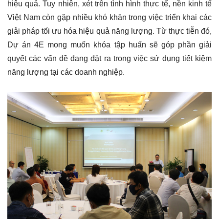
hiệu quả. Tuy nhiên, xét trên tình hình thực tế, nền kinh tế
Việt Nam còn gặp nhiều khó khăn trong việc triển khai các
giải pháp tối ưu hóa hiệu quả năng lượng. Từ thực tiễn đó,
Dự án 4E mong muốn khóa tập huấn sẽ góp phần giải
quyết các vấn đề đang đặt ra trong việc sử dụng tiết kiệm
năng lượng tại các doanh nghiệp.