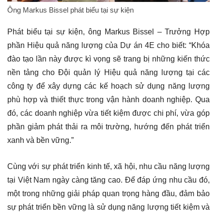
Ông Markus Bissel phát biểu tại sự kiện
Phát biểu tại sự kiện, ông Markus Bissel – Trưởng Hợp
phần Hiệu quả năng lượng của Dự án 4E cho biết: “Khóa
đào tạo lần này được kì vọng sẽ trang bị những kiến thức
nền tảng cho Đội quản lý Hiệu quả năng lượng tại các
công ty để xây dựng các kế hoạch sử dụng năng lượng
phù hợp và thiết thực trong vận hành doanh nghiệp. Qua
đó, các doanh nghiệp vừa tiết kiệm được chi phí, vừa góp
phần giảm phát thải ra môi trường, hướng đến phát triển
xanh và bền vững.”
Cùng với sự phát triển kinh tế, xã hội, nhu cầu năng lượng
tại Việt Nam ngày càng tăng cao. Để đáp ứng nhu cầu đó,
một trong những giải pháp quan trọng hàng đầu, đảm bảo
sự phát triển bền vững là sử dụng năng lượng tiết kiệm và