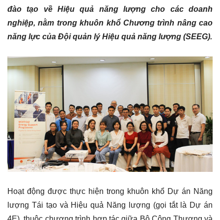
đào tạo về Hiệu quả năng lượng cho các doanh
nghiệp, nằm trong khuôn khổ Chương trình nâng cao
năng lực của Đội quản lý Hiệu quả năng lượng (SEEG).
Hoạt động được thực hiện trong khuôn khổ Dự án Năng
lượng Tái tạo và Hiệu quả Năng lượng (gọi tắt là Dự án
4E), thuộc chương trình hợp tác giữa Bộ Công Thương và