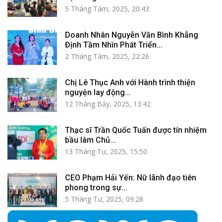
5 Tháng Tám, 2025, 20:43
Doanh Nhân Nguyễn Văn Bình Khẳng
Định Tầm Nhìn Phát Triển...
2 Tháng Tám, 2025, 22:26
Chị Lê Thục Anh với Hành trình thiện
nguyện lay động...
12 Tháng Bảy, 2025, 13:42
Thạc sĩ Trần Quốc Tuấn được tín nhiệm
bầu làm Chủ...
13 Tháng Tư, 2025, 15:50
CEO Phạm Hải Yến: Nữ lãnh đạo tiên
phong trong sự...
5 Tháng Tư, 2025, 09:28