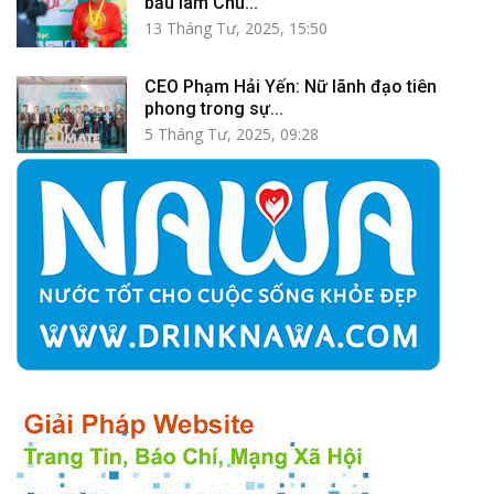
bầu làm Chủ...
13 Tháng Tư, 2025, 15:50
CEO Phạm Hải Yến: Nữ lãnh đạo tiên
phong trong sự...
5 Tháng Tư, 2025, 09:28