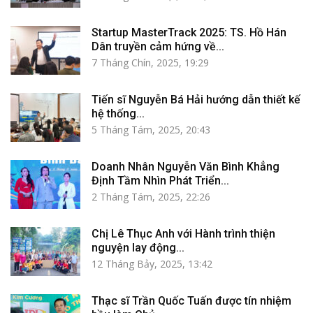
Startup MasterTrack 2025: TS. Hồ Hán
Dân truyền cảm hứng về...
7 Tháng Chín, 2025, 19:29
Tiến sĩ Nguyễn Bá Hải hướng dẫn thiết kế
hệ thống...
5 Tháng Tám, 2025, 20:43
Doanh Nhân Nguyễn Văn Bình Khẳng
Định Tầm Nhìn Phát Triển...
2 Tháng Tám, 2025, 22:26
Chị Lê Thục Anh với Hành trình thiện
nguyện lay động...
12 Tháng Bảy, 2025, 13:42
Thạc sĩ Trần Quốc Tuấn được tín nhiệm