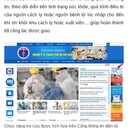
tin, theo dõi diễn tiến tình trạng sức khỏe, quá trình điều trị
của người cách ly hoặc người bệnh từ lúc nhập cho đến
khi rời khỏi khu cách ly hoặc xuất viện… giúp hoàn thành
tốt công tác được giao.
Chức năng tra cứu được tích hợp trên Cổng thông tin điện tử