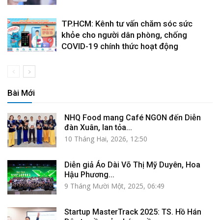
TP.HCM: Kênh tư vấn chăm sóc sức
khỏe cho người dân phòng, chống
COVID-19 chính thức hoạt động
Bài Mới
NHQ Food mang Café NGON đến Diễn
đàn Xuân, lan tỏa...
10 Tháng Hai, 2026, 12:50
Diễn giả Áo Dài Võ Thị Mỹ Duyên, Hoa
Hậu Phương...
9 Tháng Mười Một, 2025, 06:49
Startup MasterTrack 2025: TS. Hồ Hán