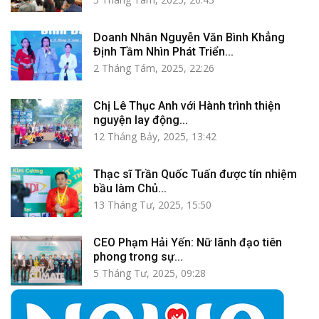
Doanh Nhân Nguyễn Văn Bình Khẳng
Định Tầm Nhìn Phát Triển...
2 Tháng Tám, 2025, 22:26
Chị Lê Thục Anh với Hành trình thiện
nguyện lay động...
12 Tháng Bảy, 2025, 13:42
Thạc sĩ Trần Quốc Tuấn được tín nhiệm
bầu làm Chủ...
13 Tháng Tư, 2025, 15:50
CEO Phạm Hải Yến: Nữ lãnh đạo tiên
phong trong sự...
5 Tháng Tư, 2025, 09:28