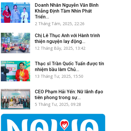
Doanh Nhân Nguyễn Văn Bình
Khẳng Định Tầm Nhìn Phát
Triển...
2 Tháng Tám, 2025, 22:26
Chị Lê Thục Anh với Hành trình
thiện nguyện lay động...
12 Tháng Bảy, 2025, 13:42
Thạc sĩ Trần Quốc Tuấn được tín
nhiệm bầu làm Chủ...
13 Tháng Tư, 2025, 15:50
CEO Phạm Hải Yến: Nữ lãnh đạo
tiên phong trong sự...
5 Tháng Tư, 2025, 09:28