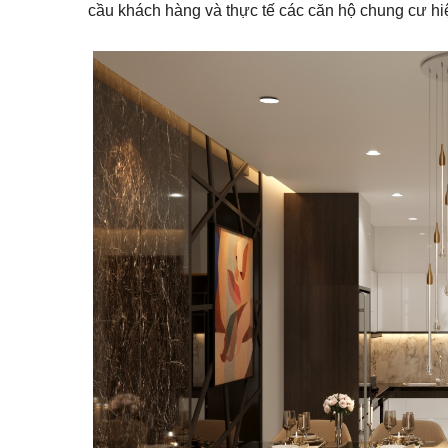
cầu khách hàng và thực tế các căn hộ chung cư hi