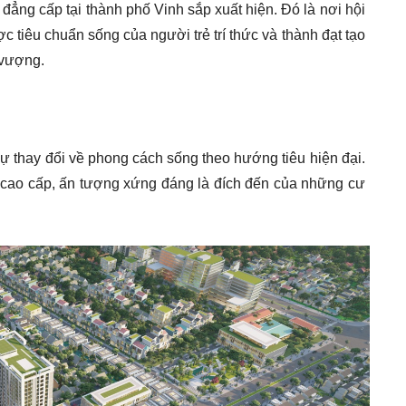
ẳng cấp tại thành phố Vinh sắp xuất hiện. Đó là nơi hội
c tiêu chuẩn sống của người trẻ trí thức và thành đạt tạo
 vượng.
ự thay đổi về phong cách sống theo hướng tiêu hiện đại.
cao cấp, ấn tượng xứng đáng là đích đến của những cư