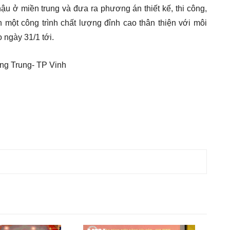
ậu ở miền trung và đưa ra phương án thiết kế, thi công,
một công trình chất lượng đỉnh cao thân thiện với môi
 ngày 31/1 tới.
ng Trung- TP Vinh