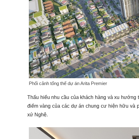
Phối cảnh tổng thế dự án Arita Premier
Thấu hiểu nhu cầu của khách hàng và xu hướng th
điểm vàng của các dự án chung cư hiện hữu và p
xứ Nghệ.